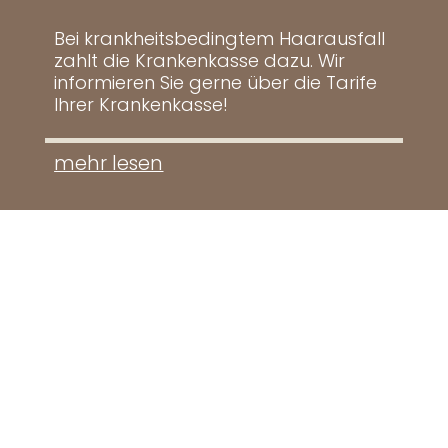
Bei krankheitsbedingtem Haarausfall
zahlt die Krankenkasse dazu. Wir
informieren Sie gerne über die Tarife
Ihrer Krankenkasse!
mehr lesen