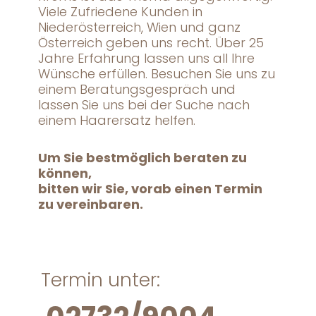
Viele Zufriedene Kunden in
Niederösterreich, Wien und ganz
Österreich geben uns recht. Über 25
Jahre Erfahrung lassen uns all Ihre
Wünsche erfüllen. Besuchen Sie uns zu
einem Beratungsgespräch und
lassen Sie uns bei der Suche nach
einem Haarersatz helfen.
Um Sie bestmöglich beraten zu
können,
bitten wir Sie, vorab einen Termin
zu vereinbaren.
Termin unter: