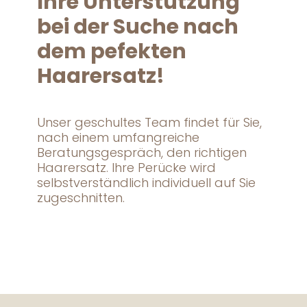
Ihre Unterstützung
bei der Suche nach
dem pefekten
Haarersatz!
Unser geschultes Team findet für Sie,
nach einem umfangreiche
Beratungsgespräch, den richtigen
Haarersatz. Ihre Perücke wird
selbstverständlich individuell auf Sie
zugeschnitten.