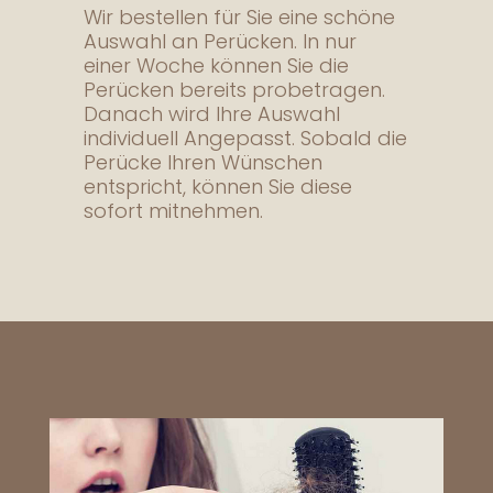
Wir bestellen für Sie eine schöne
Auswahl an Perücken. In nur
einer Woche können Sie die
Perücken bereits probetragen.
Danach wird Ihre Auswahl
individuell Angepasst. Sobald die
Perücke Ihren Wünschen
entspricht, können Sie diese
sofort mitnehmen.