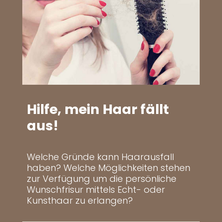
Hilfe, mein Haar fällt
aus!
Welche Gründe kann Haarausfall
haben? Welche Möglichkeiten stehen
zur Verfügung um die persönliche
Wunschfrisur mittels Echt- oder
Kunsthaar zu erlangen?