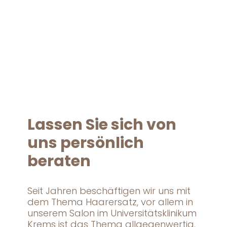
Lassen Sie sich von
uns persönlich
beraten
Seit Jahren beschäftigen wir uns mit
dem Thema Haarersatz, vor allem in
unserem Salon im Universitätsklinikum
Krems ist das Thema allgegenwertig.