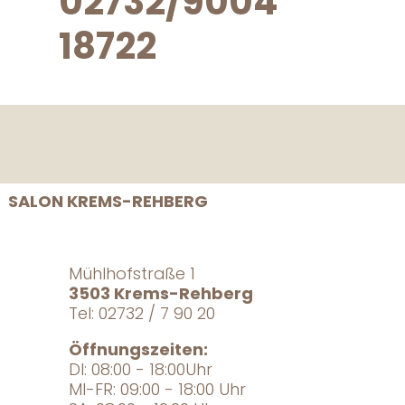
02732/9004
18722
SALON KREMS-REHBERG
Mühlhofstraße 1
3503 Krems-Rehberg
Tel: 02732 / 7 90 20
Öffnungszeiten:
DI: 08:00 - 18:00Uhr
MI-FR: 09:00 - 18:00 Uhr