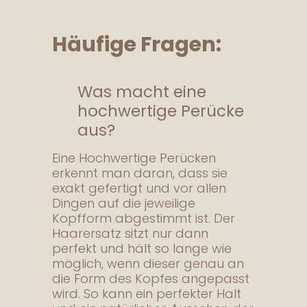
Häufige Fragen:
Was macht eine
hochwertige Perücke
aus?
Eine Hochwertige Perücken
erkennt man daran, dass sie
exakt gefertigt und vor allen
Dingen auf die jeweilige
Kopfform abgestimmt ist. Der
Haarersatz sitzt nur dann
perfekt und hält so lange wie
möglich, wenn dieser genau an
die Form des Kopfes angepasst
wird. So kann ein perfekter Halt