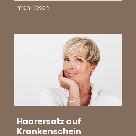
mehr lesen
Haarersatz auf
Krankenschein