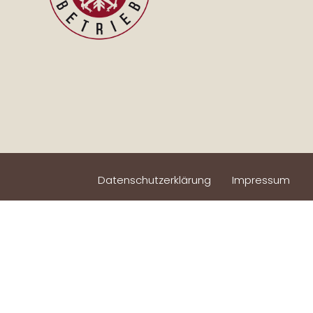
Datenschutzerklärung
Impressum